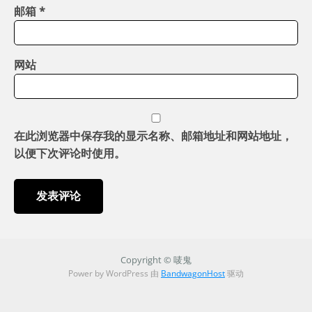
邮箱
*
网站
在此浏览器中保存我的显示名称、邮箱地址和网站地址，
以便下次评论时使用。
Copyright © 唛鬼
Power by WordPress 由
BandwagonHost
驱动