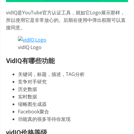
vidIQ是YouTube官方认证工具，就如它Logo展示那样，
所以使用它是非常放心的。后期在使用中弹出权限可以直
接同意。
vidIQ Logo
VidIQ有哪些功能
关键词，标题，描述，TAG分析
竞争对手研究
历史数据
实时数据
缩略图生成器
Facebook聚合
功能真的很多等待你发现
vidIQ价格等级