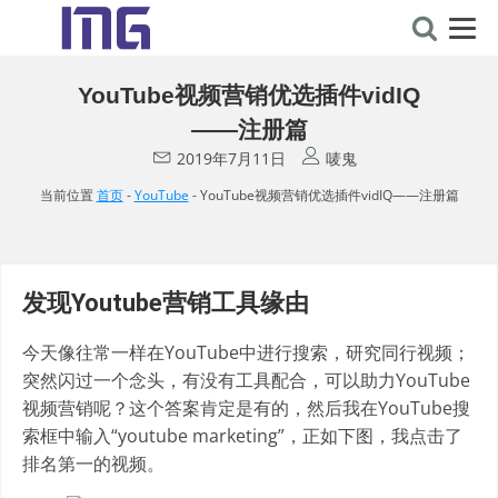
YouTube视频营销优选插件vidIQ
——注册篇
2019年7月11日
唛鬼
当前位置
首页
-
YouTube
-
YouTube视频营销优选插件vidIQ——注册篇
发现Youtube营销工具缘由
今天像往常一样在YouTube中进行搜索，研究同行视频；
突然闪过一个念头，有没有工具配合，可以助力YouTube
视频营销呢？这个答案肯定是有的，然后我在YouTube搜
索框中输入“youtube marketing”，正如下图，我点击了
排名第一的视频。