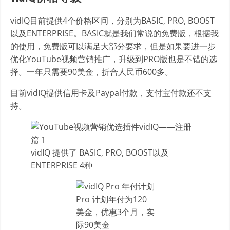
vidIQ目前提供4个价格区间，分别为BASIC, PRO, BOOST
以及ENTERPRISE。BASIC就是我们常说的免费版，根据我
的使用，免费版可以满足大部分要求，但是如果要进一步
优化YouTube视频营销推广，升级到PRO版也是不错的选
择。一年只需要90美金，折合人民币600多。
目前vidIQ提供信用卡及Paypal付款，支付宝付款还不支
持。
vidIQ 提供了 BASIC, PRO, BOOST以及
ENTERPRISE 4种
Pro 计划年付为120
美金，优惠3个月，实
际90美金