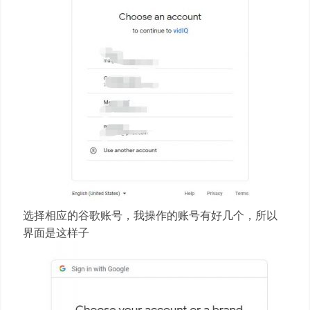
选择相应的谷歌账号，我操作的账号有好几个，所以
界面是这样子