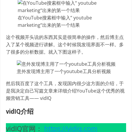
在YouTube搜索框中输入“ youtube
marketing“出来的第一个结果
这个视频开头说的东西其实是很简单的操作，然后博主点
入了某个视频进行讲解。这个时候我发现界面不一样。多
了很多的分析数据。就入下图这样子。
意外发现博主用了一个youtube工具分析视频
然后我百度了这个工具，发现国内很少这方面的介绍，于
是我决定自己写篇文章来详细介绍YouTube这个优秀的视
频营销工具—— vidIQ
vidIQ介绍
vidIQ官网：
https://vidiq.com