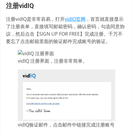
注册vidIQ
注册vidIQ是非常容易，打开
vidIQ官网
，首页就直接显示
了注册表单，直接填写邮箱密码，确认密码，勾选同意协
议，然后点击【SIGN UP FOR FREE】完成注册。千万不
要忘了点击邮箱里面的验证邮件完成账号的验证。
vidIQ 注册界面，注册非常简单。
vidIQ验证邮件，点击邮件中链接完成注册账号