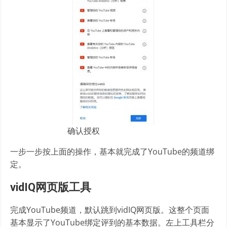
确认授权
一步一步按上面的操作，基本就完成了YouTube的频道绑
定。
vidIQ网页版工具
完成YouTube频道，默认跳到vidIQ网页版。这整个页面
基本显示了YouTube绑定评到的基本数据。左上工具栏分