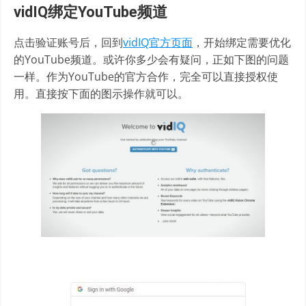
vidIQ绑定YouTube频道
点击验证账号后，回到
vidIQ官方页面
，开始绑定需要优化
的YouTube频道。或许你多少会有疑问，正如下图的问题
一样。作为YouTube的官方合作，完全可以直接授权使
用。直接按下面的图示操作就可以。