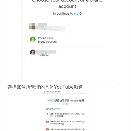
选择账号所管理的具体YouTube频道