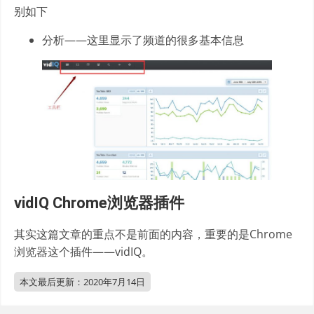
别如下
分析——这里显示了频道的很多基本信息
vidIQ Chrome浏览器插件
其实这篇文章的重点不是前面的内容，重要的是Chrome
浏览器这个插件——vidIQ。
本文最后更新：
2020年7月14日