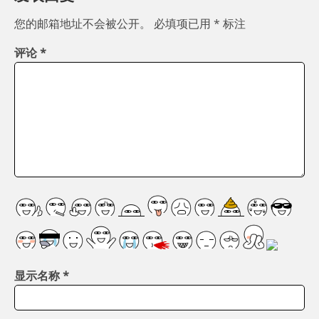
您的邮箱地址不会被公开。
必填项已用
*
标注
评论
*
显示名称
*