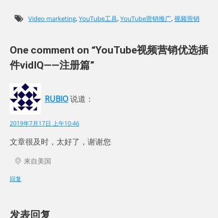
Video marketing
,
YouTube工具
,
YouTube营销推广
,
视频营销
One comment on “YouTube视频营销优选插
件vidIQ——注册篇”
RUBIO
说道：
2019年7月17日 上午10:46
文章很及时，太好了，谢谢您
来自美国
回复
发表回复