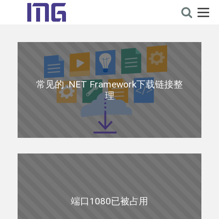
常见的 .NET Framework下载链接整
理
端口1080已被占用