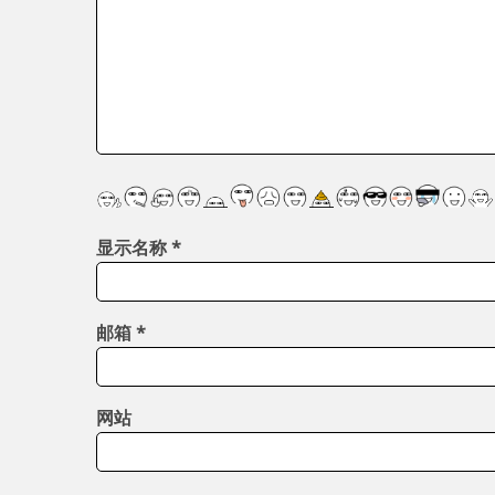
显示名称
*
邮箱
*
网站