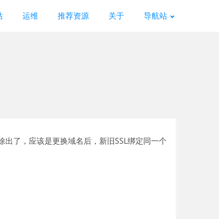
站
运维
推荐资源
关于
导航站
出了，应该是更换域名后，新旧SSL绑定同一个