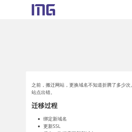
之前，搬迁网站，更换域名不知道折腾了多少次
站点出错。
迁移过程
绑定新域名
更新SSL