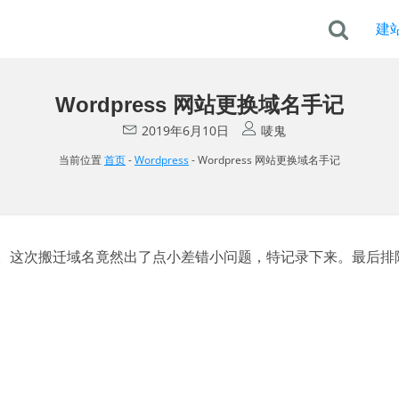
建
Wordpress 网站更换域名手记
2019年6月10日
唛鬼
当前位置
首页
-
Wordpress
-
Wordpress 网站更换域名手记
。这次搬迁域名竟然出了点小差错小问题，特记录下来。最后排除