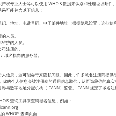
产权专业人士等可以使用 WHOIS 数据来识别和处理垃圾邮件
询结果可能包含以下信息：
组织、地址、电话号码、电子邮件地址（根据隐私设置，这些信
理的人员。
术维护的人员。
公司注册的。
）：
域名指向的服务器。
注册人信息，这可能会带来隐私问题。因此，许多域名注册商提供隐私保护
服务时，你的个人信息会被注册商的通用信息取代，从而隐藏你的真实
联网名称与数字地址分配机构（ICANN）监管。ICANN 规定了域名
。
HOIS 查询工具来查询域名信息，例如：
ann.org
 WHOIS 查询页面