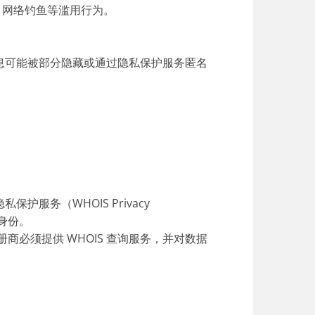
、网络钓鱼等滥用行为。
息可能被部分隐藏或通过隐私保护服务匿名
服务（WHOIS Privacy
身份。
注册商必须提供 WHOIS 查询服务，并对数据