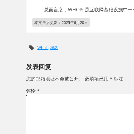
总而言之，WHOIS 是互联网基础设施
本文最后更新：
2025年6月20日
Whois
,
域名
发表回复
您的邮箱地址不会被公开。
必填项已用
*
标注
评论
*