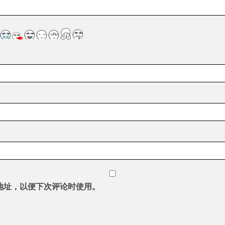
地址，以便下次评论时使用。