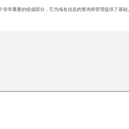
中一个非常重要的组成部分，它为域名信息的查询和管理提供了基础