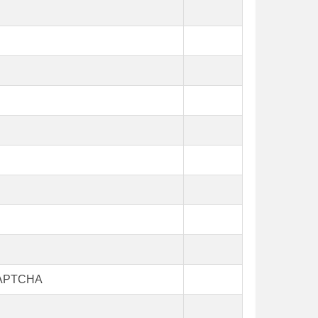
CAPTCHA