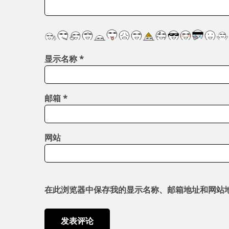
显示名称
*
邮箱
*
网站
在此浏览器中保存我的显示名称、邮箱地址和网站