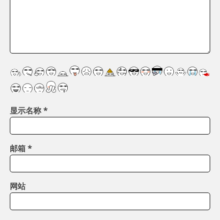
显示名称
*
邮箱
*
网站