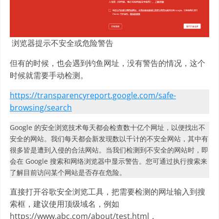
浏览器提示不安全或危险警告
但有的时候，也会遇到钓鱼网址，没有警告的情况，这个
时候就需要手动检测。
https://transparencyreport.google.com/safe-
browsing/search
Google 的安全浏览技术每天都会检查数十亿个网址，以便找出不
安全的网站。我们每天都会新发现数以千计的不安全网站，其中有
很多皆是遭到入侵的合法网站。当我们检测到不安全的网站时，即
会在 Google 搜索和网络浏览器中显示警告。您可通过执行搜索来
了解目前访问某个网站是否存在危险。
直接打开谷歌安全浏览工具，把需要检测的网址输入到搜
索框，建议使用顶级域名，例如
https://www.abc.com/about/test.html，