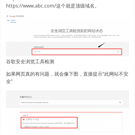
https://www.abc.com/这个就是顶级域名。
谷歌安全浏览工具检测
如果网页真的有问题，就会像下图，直接提示“此网站不安
全”