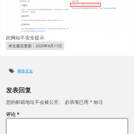
此网站不安全提示
本文最后更新：
2020年6月11日
网络安全
发表回复
您的邮箱地址不会被公开。
必填项已用
*
标注
评论
*