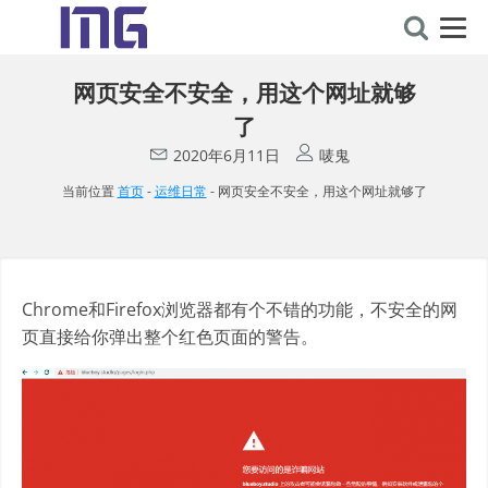
网页安全不安全，用这个网址就够
了
2020年6月11日
唛鬼
当前位置
首页
-
运维日常
-
网页安全不安全，用这个网址就够了
Chrome和Firefox浏览器都有个不错的功能，不安全的网
页直接给你弹出整个红色页面的警告。