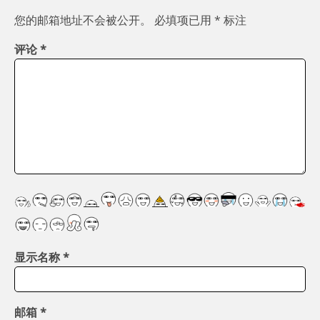
您的邮箱地址不会被公开。
必填项已用
*
标注
评论
*
显示名称
*
邮箱
*