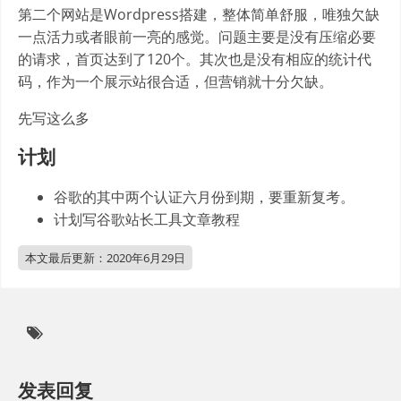
第二个网站是Wordpress搭建，整体简单舒服，唯独欠缺
一点活力或者眼前一亮的感觉。问题主要是没有压缩必要
的请求，首页达到了120个。其次也是没有相应的统计代
码，作为一个展示站很合适，但营销就十分欠缺。
先写这么多
计划
谷歌的其中两个认证六月份到期，要重新复考。
计划写谷歌站长工具文章教程
本文最后更新：
2020年6月29日
发表回复