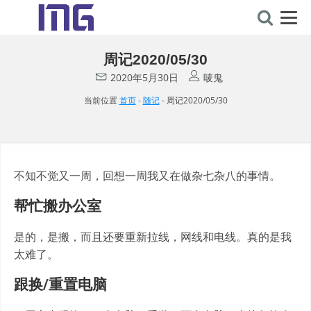
周记2020/05/30
2020年5月30日
唛鬼
当前位置
首页
-
随记
-
周记2020/05/30
不知不觉又一周，回想一周我又在做杂七杂八的事情。
帮忙搬办公室
是的，是搬，而且还要重新拉线，网线和电线。真的是我
太难了。
跟换/重置电脑