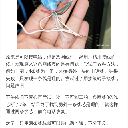
原来是可以接电话，但是想网线也一起用。结果接线的时
候才发现原来这条网线真的是有问题，尝试了各种方法，
例如上图，4条线为一组，来接另外一头的电话线。结果
失败，只发现一条线是通的。尝试过了用接线端子接线，
问题依旧。
下午依旧不死心再尝试一次，不可能真的一条网线8条线
芯断了7条，结果终于找到另外一条线芯是通的，就这样
通过两条线芯，前台电话恢复。
对了，只用两条线芯就可以是电话连通，不分正反。