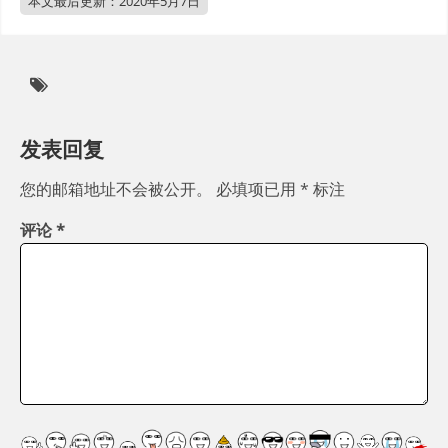
本文最后更新：
2020年5月7日
发表回复
您的邮箱地址不会被公开。
必填项已用
*
标注
评论
*