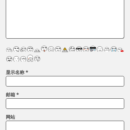
显示名称
*
邮箱
*
网站