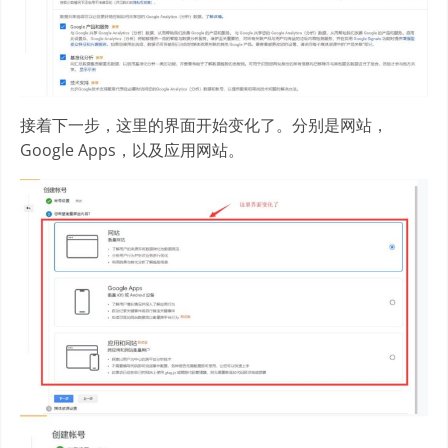
接着下一步，这里的界面开始变化了。分别是网站，
Google Apps，以及应用网站。