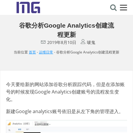
谷歌分析Google Analytics创建流
程更新
2019年8月10日
唛鬼
当前位置
首页
-
运维日常
-
谷歌分析Google Analytics创建流程更新
今天要给新的网站添加谷歌分析跟踪代码，但是在添加账
号的时候发现Google Analytics创建账号的流程发生变
化。
新建Google analytics账号依旧是从左下角的管理进入。