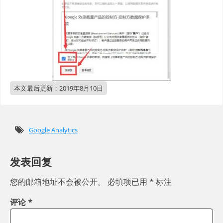
本文最后更新：
2019年8月10日
Google Analytics
发表回复
您的邮箱地址不会被公开。
必填项已用
*
标注
评论
*