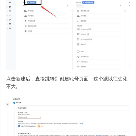
点击新建后，直接跳转到创建账号页面，这个跟以往变化
不大。