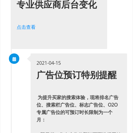
专业供应商后台变化
点击查看
2021-04-15
广告位预订特别提醒
为提升买家的搜索体验，现将排名广告
位、搜索栏广告位、标志广告位、O2O
专属广告位的可预订时长限制为一个
月：