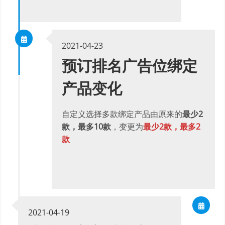
2021-04-23
预订排名广告位绑定
产品变化
自定义选择多款绑定产品由原来的
最少2
款，最多10款
，变更为
最少2款，最多2
款
2021-04-19