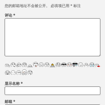
您的邮箱地址不会被公开。
必填项已用
*
标注
评论
*
显示名称
*
邮箱
*