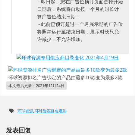
- 即日起，您在广告位预订页面选择开始
日期后，系统将自动按一个月的时长计
算广告位结束日期；
- 此前已预订超过一个月展示期的广告位
将照常运行至结束日期，展示时长只允
许减少，不允许增加。
环球资源排名广告绑定的产品由最多10款变为最多2款
本文最后更新：
2021年12月24日
环球资源
,
环球资源排名规则
发表回复