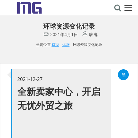
环球资源变化记录
2021年4月1日
唛鬼
当前位置
首页
-
运营
-
环球资源变化记录
2021-12-27
全新卖家中心，开启
无忧外贸之旅