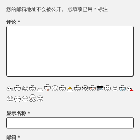
您的邮箱地址不会被公开。
必填项已用
*
标注
评论
*
显示名称
*
邮箱
*