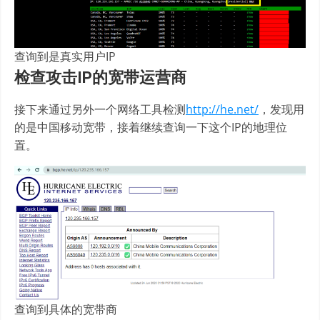
查询到是真实用户IP
检查攻击IP的宽带运营商
接下来通过另外一个网络工具检测
http://he.net/
，发现用
的是中国移动宽带，接着继续查询一下这个IP的地理位
置。
查询到具体的宽带商