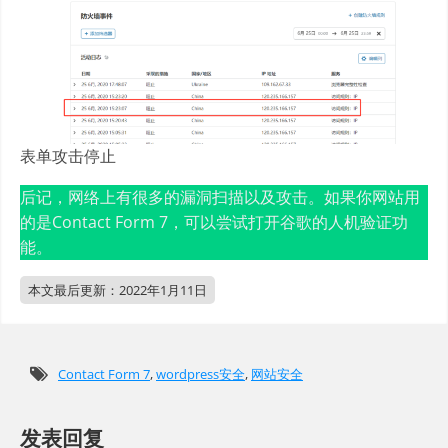
表单攻击停止
后记，网络上有很多的漏洞扫描以及攻击。如果你网站用
的是Contact Form 7，可以尝试打开谷歌的人机验证功
能。
本文最后更新：
2022年1月11日
Contact Form 7
,
wordpress安全
,
网站安全
发表回复