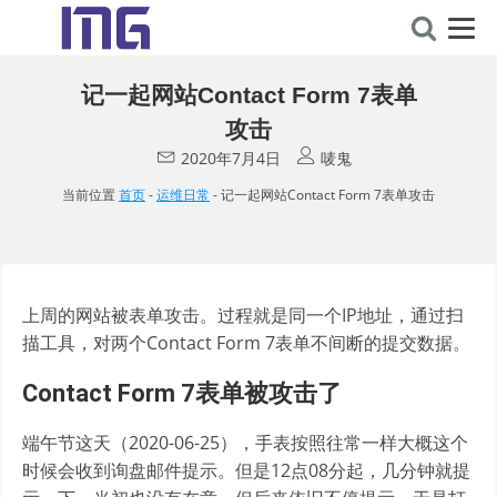
记一起网站Contact Form 7表单
攻击
2020年7月4日
唛鬼
当前位置
首页
-
运维日常
-
记一起网站Contact Form 7表单攻击
上周的网站被表单攻击。过程就是同一个IP地址，通过扫
描工具，对两个Contact Form 7表单不间断的提交数据。
Contact Form 7表单被攻击了
端午节这天（2020-06-25），手表按照往常一样大概这个
时候会收到询盘邮件提示。但是12点08分起，几分钟就提