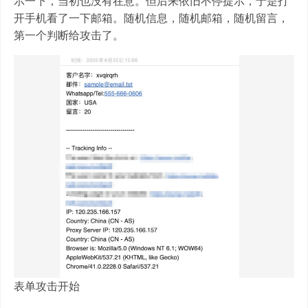
示一下，当初也没有在意。但后来依旧不停提示，于是打
开手机看了一下邮箱。随机信息，随机邮箱，随机留言，
第一个判断给攻击了。
表单攻击开始