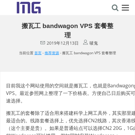
搬瓦工 bandwagon VPS 套餐整
理
2019年12月13日
唛鬼
当前位置
首页
-
推荐资源
-
搬瓦工 bandwagon VPS 套餐整理
目前我这个网站使用的空间就是搬瓦工，也就是Bandwagon
VPS。最近参照网上整理了一下价格表。方便自己日后购买
速选择。
搬瓦工的套餐除了适合用来搭建科学上网工具外，其实那里
最适合的。线路套餐选择上，优先选择CN2线路，其次香港
（这个主要是贵）。如果是普通站点可以选择CN2 20G，1G