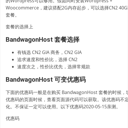
的Wordpress可以够用。假如同时安装Wordpress +
Woocommerce，建议搭配2G内存起步，可以选择CN2 40
套餐。
套餐的选择上
BandwagonHost 套餐选择
有钱选 CN2 GIA 商务，CN2 GIA
追求速度和性价比，选择 CN2
速度次之，性价比优先，选择常规款
BandwagonHost 可变优惠码
下面的优惠码一般是在购买 BandwagonHost 套餐的时候，
优惠码的页面时候，查看页面源代码可以获取。该优惠码不
化。不保证一定可以使用。以下优惠码2020-05-15亲测。
优惠码