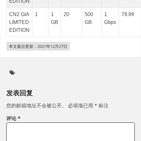
EDITION
CN2 GIA
1
1
20
500
1
79.99
LIMITED
GB
GB
Gbps
EDITION
本文最后更新：
2021年12月27日
发表回复
您的邮箱地址不会被公开。
必填项已用
*
标注
评论
*