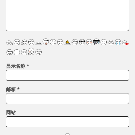
显示名称
*
邮箱
*
网站