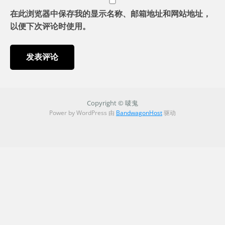
在此浏览器中保存我的显示名称、邮箱地址和网站地址，
以便下次评论时使用。
Copyright © 唛鬼
Power by WordPress 由
BandwagonHost
驱动