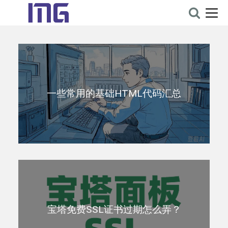
一些常用的基础HTML代码汇总
宝塔免费SSL证书过期怎么弄？