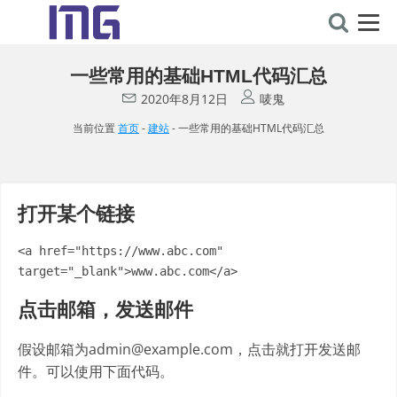
一些常用的基础HTML代码汇总
2020年8月12日
唛鬼
当前位置
首页
-
建站
-
一些常用的基础HTML代码汇总
打开某个链接
<a href="https://www.abc.com" 
target="_blank">www.abc.com</a>
点击邮箱，发送邮件
假设邮箱为admin@example.com，点击就打开发送邮
件。可以使用下面代码。