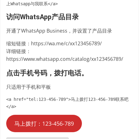
上Whatsapp与我联系</a>
访问WhatsApp产品目录
开通了WhatsApp Business，并设置了产品目录
缩短链接：https://wa.me/c/xx123456789/
详细链接：
https://www.whatsapp.com/catalog/xx123456789/
点击手机号码，拨打电话。
只适用于手机和平板
<a href="tel:123-456-789">马上拨打123-456-789联系吧
</a>
马上拨打：123-456-789