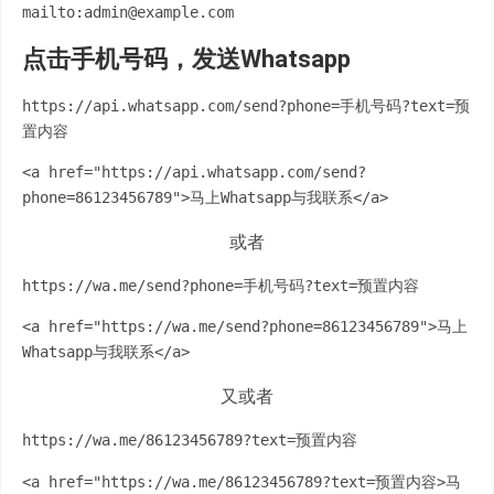
mailto:admin@example.com
点击手机号码，发送Whatsapp
https://api.whatsapp.com/send?phone=手机号码?text=预
置内容
<a href="https://api.whatsapp.com/send?
phone=86123456789">马上Whatsapp与我联系</a>
或者
https://wa.me/send?phone=手机号码?text=预置内容
<a href="https://wa.me/send?phone=86123456789">马上
Whatsapp与我联系</a>
又或者
https://wa.me/86123456789?text=预置内容
<a href="https://wa.me/86123456789?text=预置内容>马