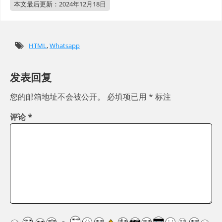
本文最后更新：
2024年12月18日
HTML
,
Whatsapp
发表回复
您的邮箱地址不会被公开。
必填项已用
*
标注
评论
*