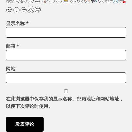
显示名称
*
邮箱
*
网站
在此浏览器中保存我的显示名称、邮箱地址和网站地址，
以便下次评论时使用。