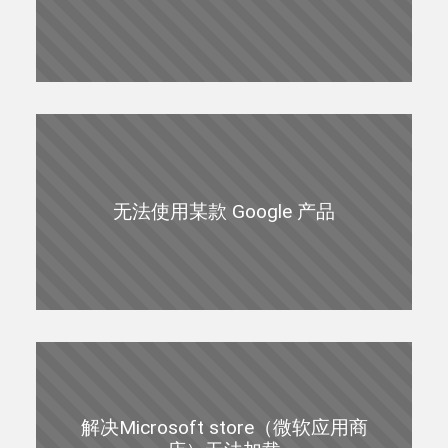
无法使用某款 Google 产品
解决Microsoft store（微软应用商