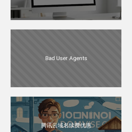
Bad User Agents
腾讯云域名续费优惠