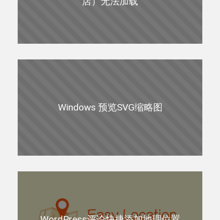
店）无法加载
Windows 预览SVG缩略图
WordPress评论快捷添加地理位置