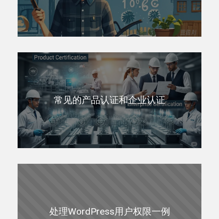
常见的产品认证和企业认证
处理WordPress用户权限一例