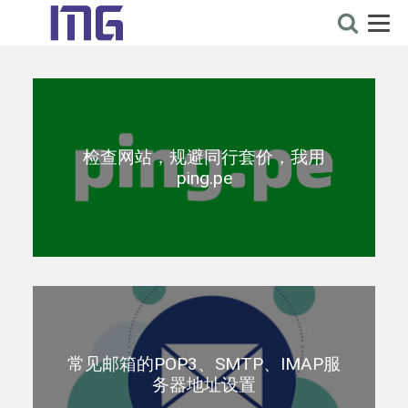
检查网站，规避同行套价，我用
ping.pe
常见邮箱的POP3、SMTP、IMAP服
务器地址设置