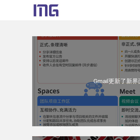
Gmail更新了新界