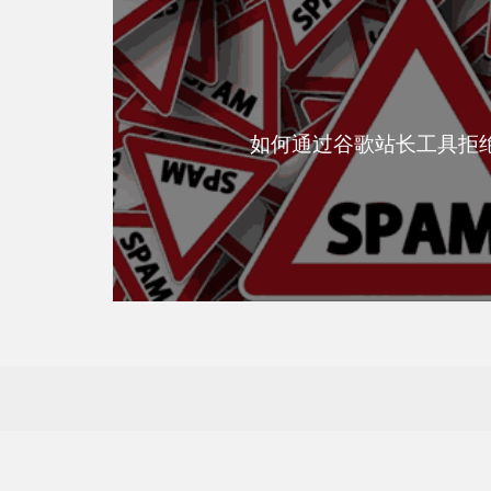
如何通过谷歌站长工具拒